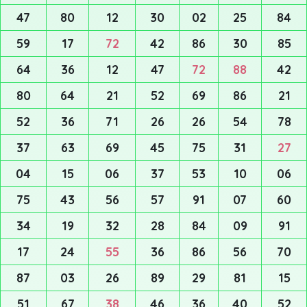
47
80
12
30
02
25
84
59
17
72
42
86
30
85
64
36
12
47
72
88
42
80
64
21
52
69
86
21
52
36
71
26
26
54
78
37
63
69
45
75
31
27
04
15
06
37
53
10
06
75
43
56
57
91
07
60
34
19
32
28
84
09
91
17
24
55
36
86
56
70
87
03
26
89
29
81
15
51
67
38
46
36
40
52