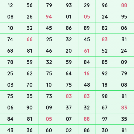
12
56
79
93
29
96
88
08
26
94
01
05
24
95
10
32
45
86
89
82
06
74
66
25
32
45
83
31
68
81
46
20
61
52
24
78
59
32
59
84
85
09
25
62
75
64
16
92
79
03
70
10
75
48
18
08
75
35
73
83
83
98
81
06
90
09
37
32
67
83
84
81
05
07
88
97
35
43
36
60
02
86
30
81