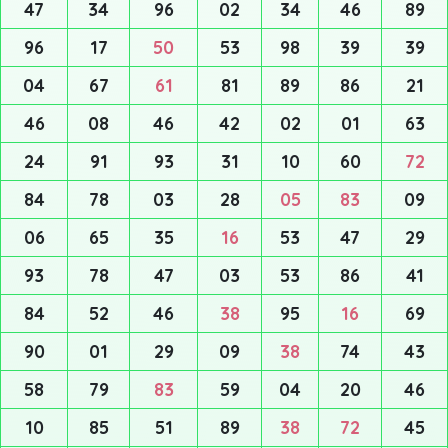
47
34
96
02
34
46
89
96
17
50
53
98
39
39
04
67
61
81
89
86
21
46
08
46
42
02
01
63
24
91
93
31
10
60
72
84
78
03
28
05
83
09
06
65
35
16
53
47
29
93
78
47
03
53
86
41
84
52
46
38
95
16
69
90
01
29
09
38
74
43
58
79
83
59
04
20
46
10
85
51
89
38
72
45