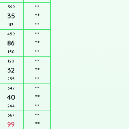
599
***
35
**
113
***
459
***
86
**
150
***
120
***
32
**
255
***
347
***
40
**
244
***
667
***
99
**