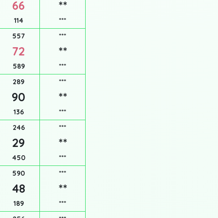
66
**
114
***
557
***
72
**
589
***
289
***
90
**
136
***
246
***
29
**
450
***
590
***
48
**
189
***