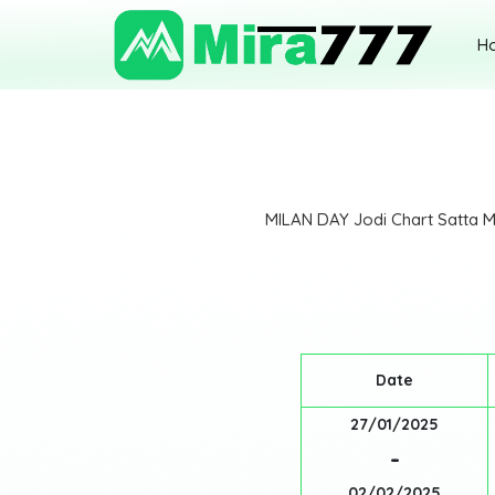
H
MILAN DAY Jodi Chart Satta Ma
Date
27/01/2025
-
02/02/2025