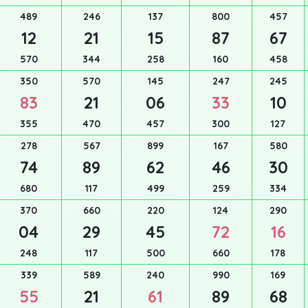
489
246
137
800
457
12
21
15
87
67
570
344
258
160
458
350
570
145
247
245
83
21
06
33
10
355
470
457
300
127
278
567
899
167
580
74
89
62
46
30
680
117
499
259
334
370
660
220
124
290
04
29
45
72
16
248
117
500
660
178
339
589
240
990
169
55
21
61
89
68