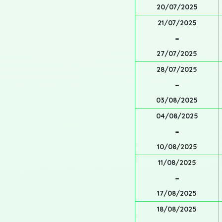
20/07/2025
21/07/2025
-
27/07/2025
28/07/2025
-
03/08/2025
04/08/2025
-
10/08/2025
11/08/2025
-
17/08/2025
18/08/2025