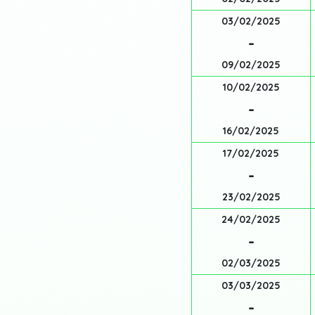
03/02/2025
-
09/02/2025
10/02/2025
-
16/02/2025
17/02/2025
-
23/02/2025
24/02/2025
-
02/03/2025
03/03/2025
-