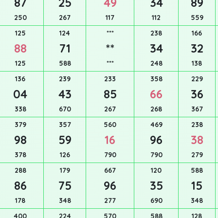
87
25
49
34
89
250
267
117
112
559
125
124
***
238
166
88
71
**
34
32
125
588
***
248
138
136
239
233
358
229
04
43
85
66
36
338
670
267
268
367
379
357
560
469
238
98
59
16
96
38
378
126
790
790
279
288
179
667
120
588
86
75
96
35
15
178
348
277
690
348
400
224
570
588
128