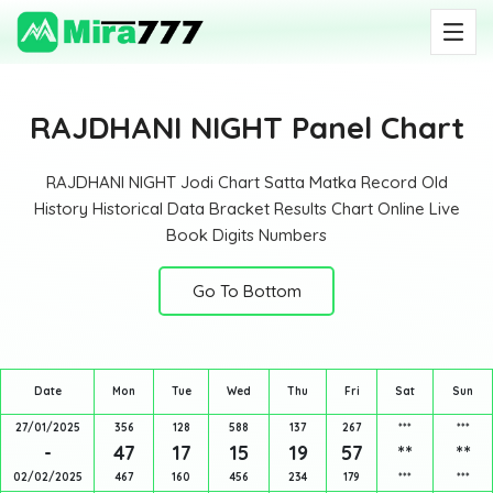
RAJDHANI NIGHT Panel Chart
RAJDHANI NIGHT Jodi Chart Satta Matka Record Old
History Historical Data Bracket Results Chart Online Live
Book Digits Numbers
Go To Bottom
Date
Mon
Tue
Wed
Thu
Fri
Sat
Sun
27/01/2025
356
128
588
137
267
***
***
-
47
17
15
19
57
**
**
02/02/2025
467
160
456
234
179
***
***