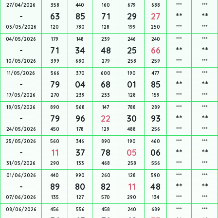
27/04/2026
358
440
160
679
688
***
***
-
63
85
71
29
27
**
**
03/05/2026
120
780
128
199
250
***
***
04/05/2026
179
148
239
246
240
***
***
-
71
34
48
25
66
**
**
10/05/2026
399
680
279
258
259
***
***
11/05/2026
566
370
600
190
477
***
***
-
79
04
68
01
85
**
**
17/05/2026
270
239
233
128
159
***
***
18/05/2026
890
568
147
788
289
***
***
-
79
96
22
30
93
**
**
24/05/2026
450
178
129
488
256
***
***
25/05/2026
560
346
890
190
460
***
***
-
11
37
78
05
06
**
**
31/05/2026
290
133
468
258
556
***
***
01/06/2026
440
990
260
128
590
***
***
-
89
80
82
11
48
**
**
07/06/2026
135
127
570
290
134
***
***
08/06/2026
456
556
458
240
689
***
***