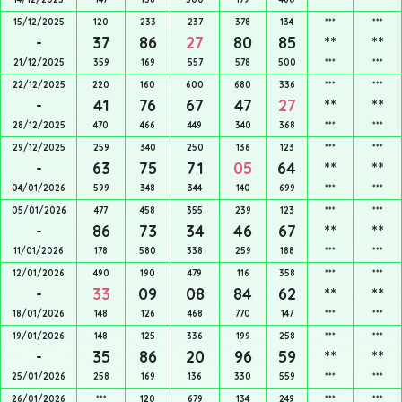
15/12/2025
120
233
237
378
134
***
***
-
37
86
27
80
85
**
**
21/12/2025
359
169
557
578
500
***
***
22/12/2025
220
160
600
680
336
***
***
-
41
76
67
47
27
**
**
28/12/2025
470
466
449
340
368
***
***
29/12/2025
259
340
250
136
123
***
***
-
63
75
71
05
64
**
**
04/01/2026
599
348
344
140
699
***
***
05/01/2026
477
458
355
239
123
***
***
-
86
73
34
46
67
**
**
11/01/2026
178
580
338
259
188
***
***
12/01/2026
490
190
479
116
358
***
***
-
33
09
08
84
62
**
**
18/01/2026
148
126
468
770
147
***
***
19/01/2026
148
125
336
199
258
***
***
-
35
86
20
96
59
**
**
25/01/2026
258
169
136
330
559
***
***
26/01/2026
***
120
679
134
249
***
***