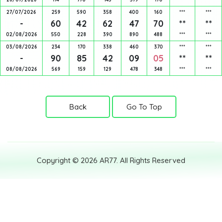
27/07/2026
259
590
358
400
160
***
***
-
60
42
62
47
70
**
**
02/08/2026
550
228
390
890
488
***
***
03/08/2026
234
170
338
460
370
***
***
-
90
85
42
09
05
**
**
08/08/2026
569
159
129
478
348
***
***
Back
Go To Top
Copyright © 2026 AR77. All Rights Reserved