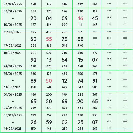
03/08/2025
378
155
446
489
266
***
***
04/08/2025
336
370
136
380
167
***
***
-
20
04
09
16
45
**
**
10/08/2025
127
149
900
114
447
***
***
11/08/2025
123
456
250
113
***
***
***
-
60
55
73
58
**
**
**
17/08/2025
226
168
346
990
***
***
***
18/08/2025
900
579
240
380
677
***
***
-
92
13
64
15
07
**
**
24/08/2025
390
670
239
168
269
***
***
25/08/2025
260
122
489
250
478
***
***
-
89
50
12
74
91
**
**
31/08/2025
450
244
499
347
588
***
***
01/09/2025
466
200
169
228
367
***
***
-
65
20
69
20
65
**
**
07/09/2025
799
370
379
389
267
***
***
08/09/2025
129
357
226
390
235
***
***
-
26
59
02
25
07
**
**
14/09/2025
150
144
237
258
269
***
***