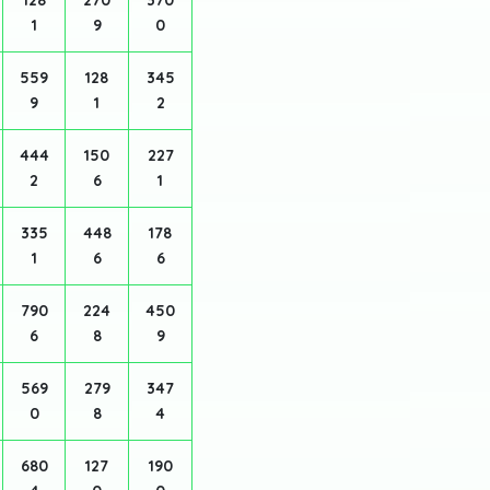
128
270
370
1
9
0
559
128
345
9
1
2
444
150
227
2
6
1
335
448
178
1
6
6
790
224
450
6
8
9
569
279
347
0
8
4
680
127
190