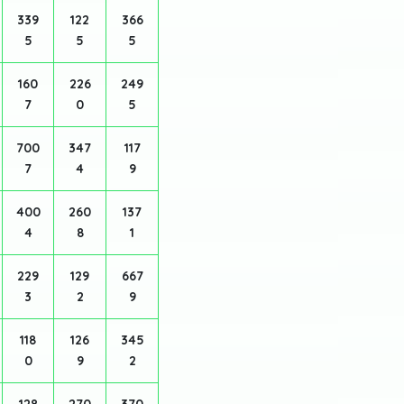
339
122
366
5
5
5
160
226
249
7
0
5
700
347
117
7
4
9
400
260
137
4
8
1
229
129
667
3
2
9
118
126
345
0
9
2