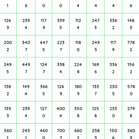
1
6
0
0
4
4
4
6
126
239
117
339
112
247
336
148
9
4
9
5
4
3
2
3
200
340
447
223
118
249
117
778
2
7
5
7
0
5
9
2
249
449
124
338
224
169
336
156
5
7
7
4
8
6
2
2
138
149
366
126
180
133
230
578
2
4
5
9
9
7
5
0
139
239
127
400
350
125
235
279
3
4
0
4
8
8
0
8
560
245
460
700
660
258
150
360
1
1
0
7
2
5
6
9