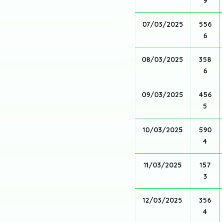
9
07/03/2025
556
6
08/03/2025
358
6
09/03/2025
456
5
10/03/2025
590
4
11/03/2025
157
3
12/03/2025
356
4