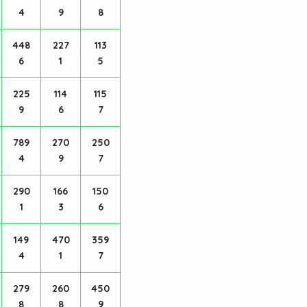
4
9
8
448
227
113
6
1
5
225
114
115
9
6
7
789
270
250
4
9
7
290
166
150
1
3
6
149
470
359
4
1
7
279
260
450
8
8
9